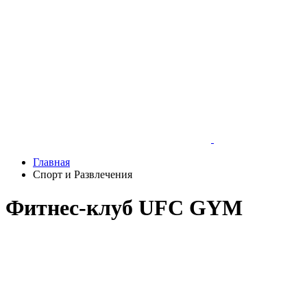
Главная
Спорт и Развлечения
Фитнес-клуб UFC GYM