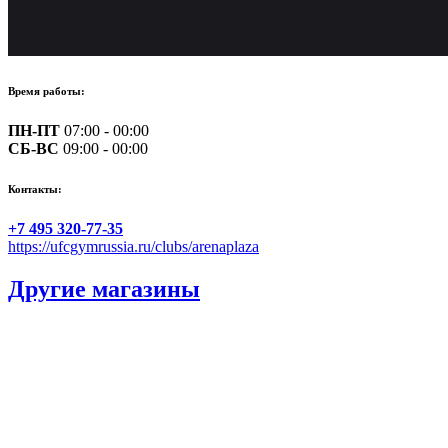
Время работы:
ПН-ПТ
07:00 - 00:00
СБ-ВС
09:00 - 00:00
Контакты:
+7 495 320-77-35
https://ufcgymrussia.ru/clubs/arenaplaza
Другие магазины