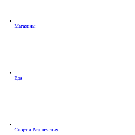
Магазины
Еда
Спорт и Развлечения