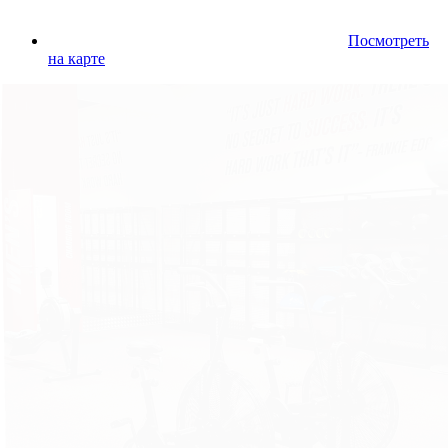
Посмотреть
на карте