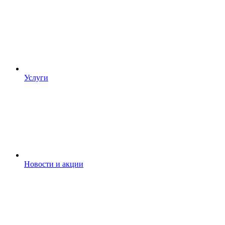
Услуги
Новости и акции