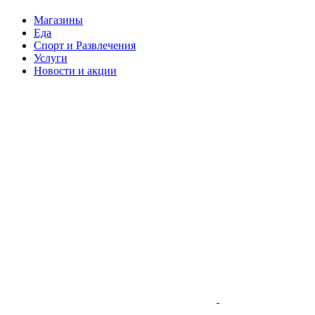
Магазины
Еда
Спорт и Развлечения
Услуги
Новости и акции