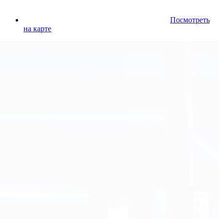
Посмотреть
на карте