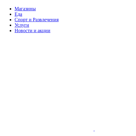
Магазины
Еда
Спорт и Развлечения
Услуги
Новости и акции