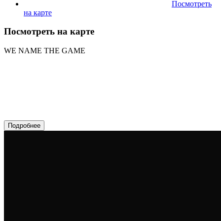
Посмотреть
на карте
Посмотреть на карте
WE NAME THE GAME
Подробнее