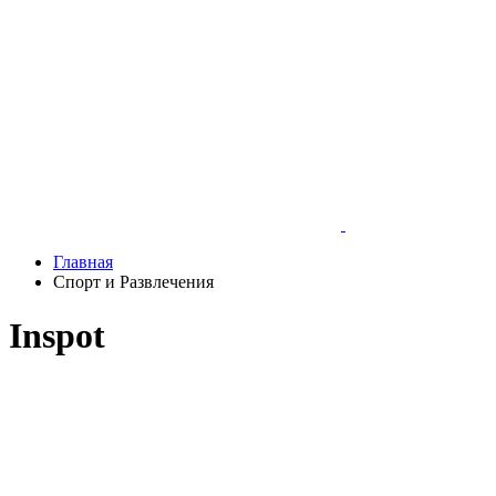
Главная
Спорт и Развлечения
Inspot