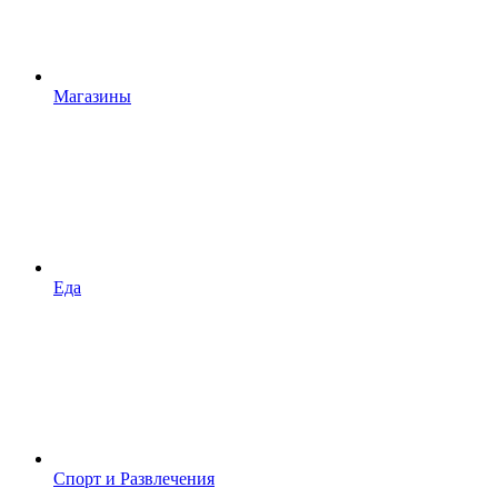
Магазины
Еда
Спорт и Развлечения