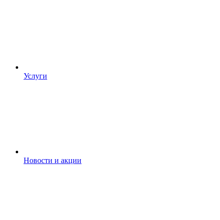
Услуги
Новости и акции