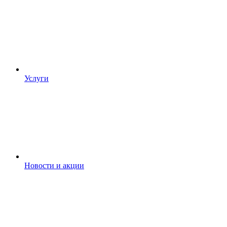
Услуги
Новости и акции