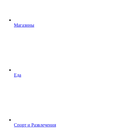
Магазины
Еда
Спорт и Развлечения