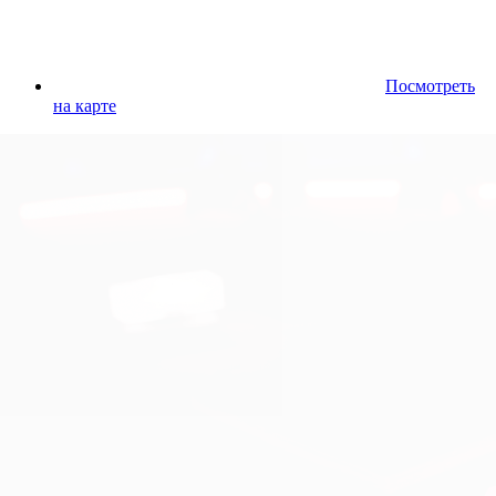
Посмотреть
на карте