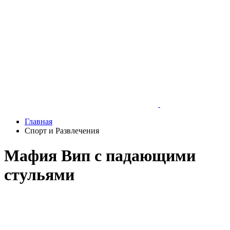
Главная
Спорт и Развлечения
Мафия Вип с падающими
стульями