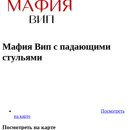
Мафия Вип с падающими
стульями
Посмотреть
на карте
Посмотреть на карте