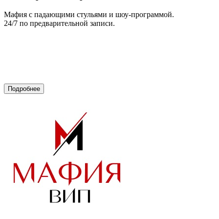
Мафия с падающими стульями и шоу-программой.
24/7 по предварительной записи.
Подробнее