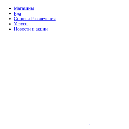
Магазины
Еда
Спорт и Развлечения
Услуги
Новости и акции