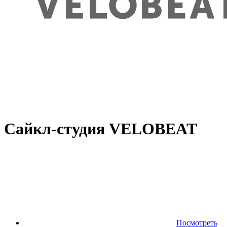
Сайкл-студия VELOBEAT
Посмотреть