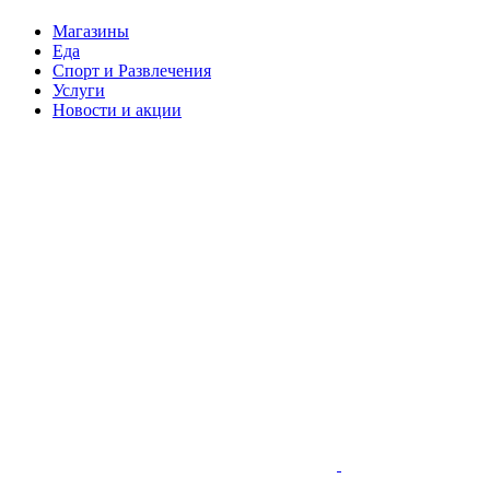
Магазины
Еда
Спорт и Развлечения
Услуги
Новости и акции