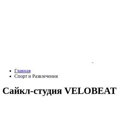
Главная
Спорт и Развлечения
Сайкл-студия VELOBEAT