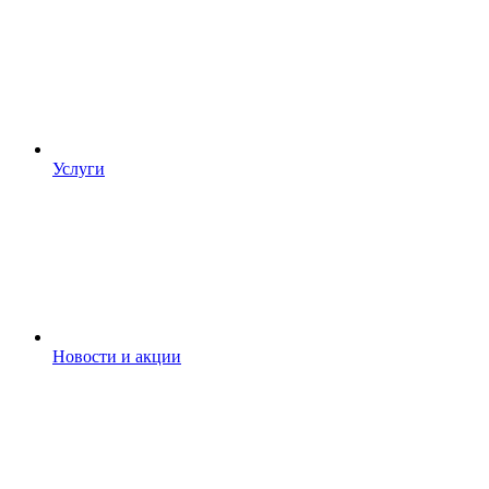
Услуги
Новости и акции