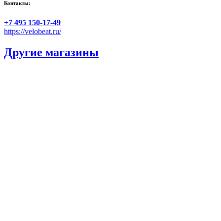
Контакты:
+7 495 150-17-49
https://velobeat.ru/
Другие магазины