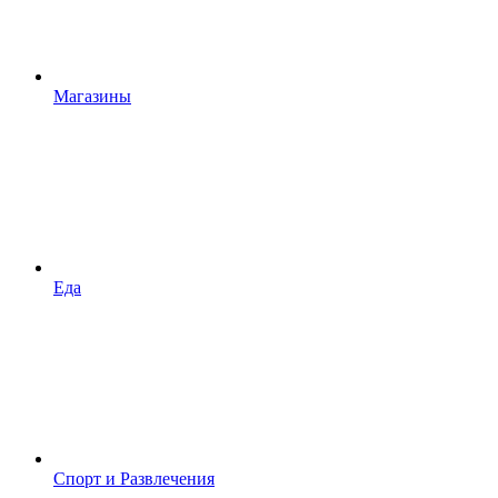
Магазины
Еда
Спорт и Развлечения