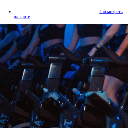
Посмотреть
на карте