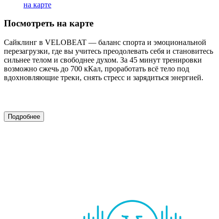
на карте
Посмотреть на карте
Сайклинг в VELOBEAT — баланс спорта и эмоциональной
перезагрузки, где вы учитесь преодолевать себя и становитесь
сильнее телом и свободнее духом. За 45 минут тренировки
возможно сжечь до 700 кКал, проработать всё тело под
вдохновляющие треки, снять стресс и зарядиться энергией.
Подробнее