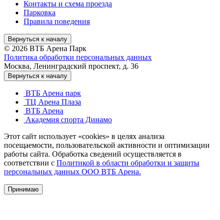
Контакты и схема проезда
Парковка
Правила поведения
Вернуться к началу
© 2026 ВТБ Арена Парк
Политика обработки персональных данных
Москва, Ленинградский проспект, д. 36
Вернуться к началу
ВТБ Арена парк
ТЦ Арена Плаза
ВТБ Арена
Академия спорта Динамо
Этот сайт использует «cookies» в целях анализа
посещаемости, пользовательской активности и оптимизации
работы сайта. Обработка сведений осуществляется в
соответствии с
Политикой в области обработки и защиты
персональных данных ООО ВТБ Арена.
Принимаю