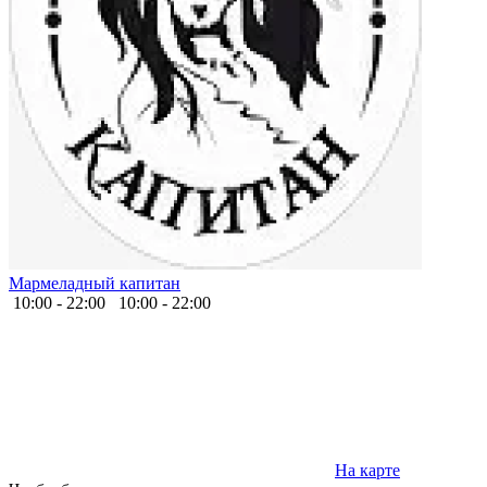
Мармеладный капитан
10:00 - 22:00
10:00 - 22:00
На карте