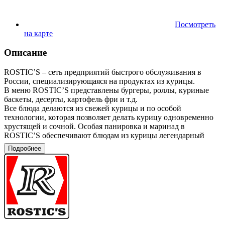
Посмотреть
на карте
Описание
ROSTIC’S – сеть предприятий быстрого обслуживания в
России, специализирующаяся на продуктах из курицы.
В меню ROSTIC’S представлены бургеры, роллы, куриные
баскеты, десерты, картофель фри и т.д.
Все блюда делаются из свежей курицы и по особой
технологии, которая позволяет делать курицу одновременно
хрустящей и сочной. Особая панировка и маринад в
ROSTIC’S обеспечивают блюдам из курицы легендарный
вкус.
Подробнее