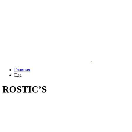
Главная
Еда
ROSTIC’S