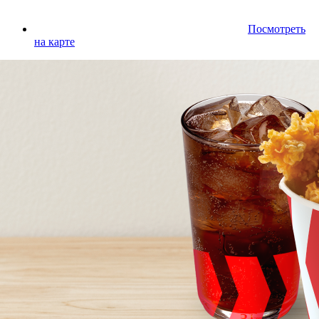
Посмотреть
на карте