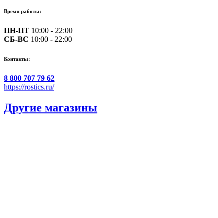
Время работы:
ПН-ПТ
10:00 - 22:00
СБ-ВС
10:00 - 22:00
Контакты:
8 800 707 79 62
https://rostics.ru/
Другие магазины