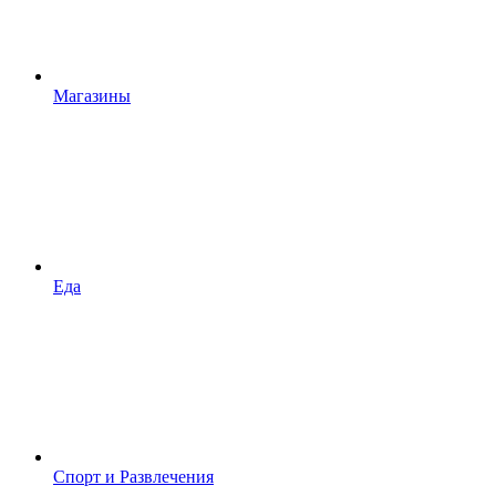
Магазины
Еда
Спорт и Развлечения