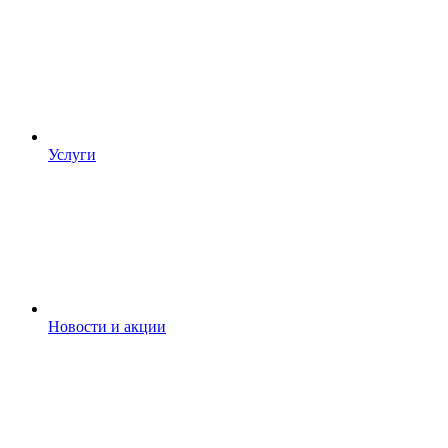
Услуги
Новости и акции