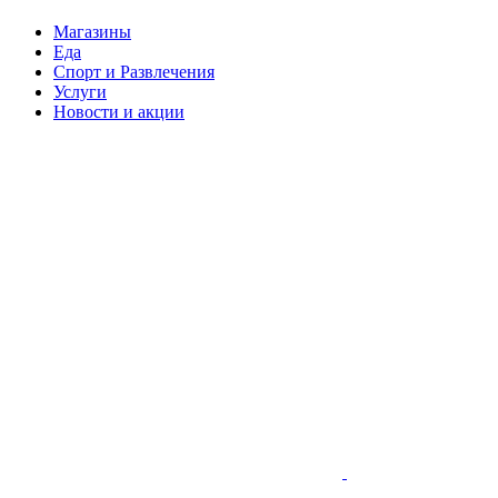
Магазины
Еда
Спорт и Развлечения
Услуги
Новости и акции