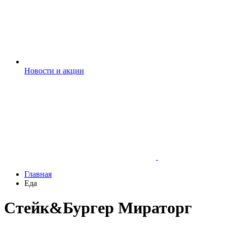
Новости и акции
Главная
Еда
Стейк&Бургер Мираторг