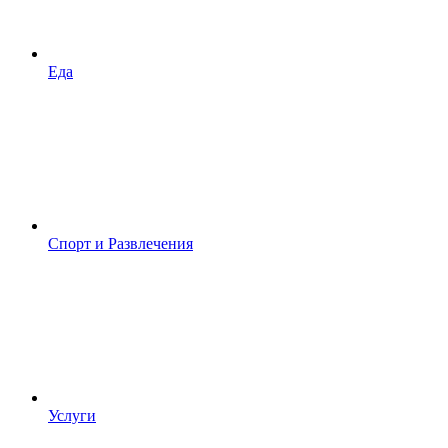
Еда
Спорт и Развлечения
Услуги