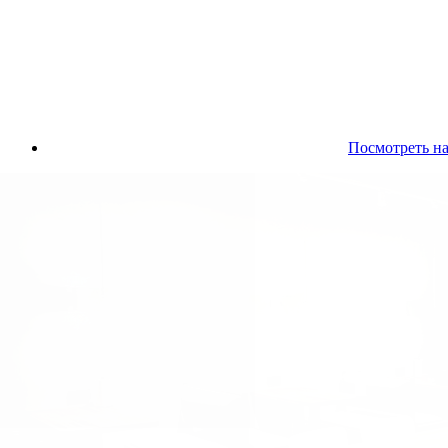
Посмотреть на