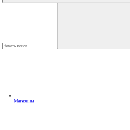
Магазины