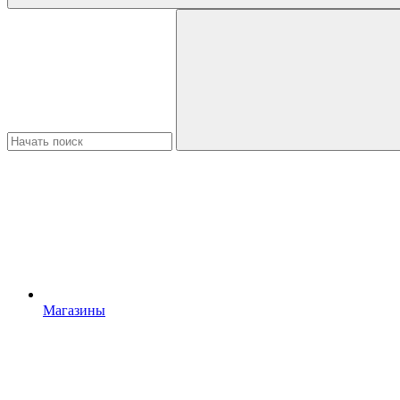
Магазины