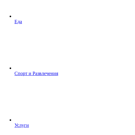
Еда
Спорт и Развлечения
Услуги