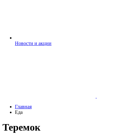
Новости и акции
Главная
Еда
Теремок