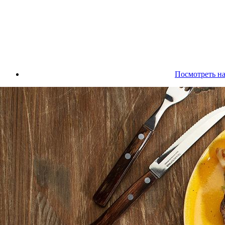
Посмотреть на