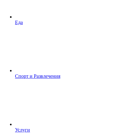
Еда
Спорт и Развлечения
Услуги