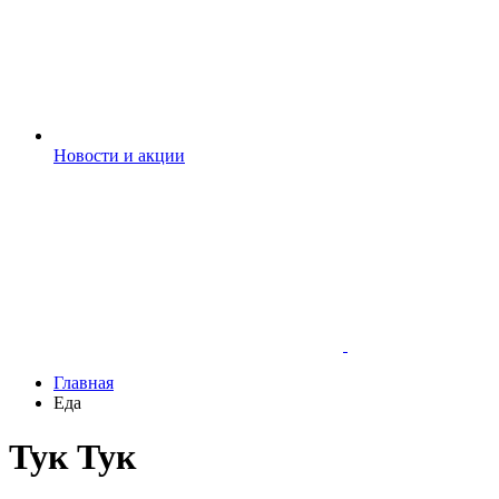
Новости и акции
Главная
Еда
Тук Тук