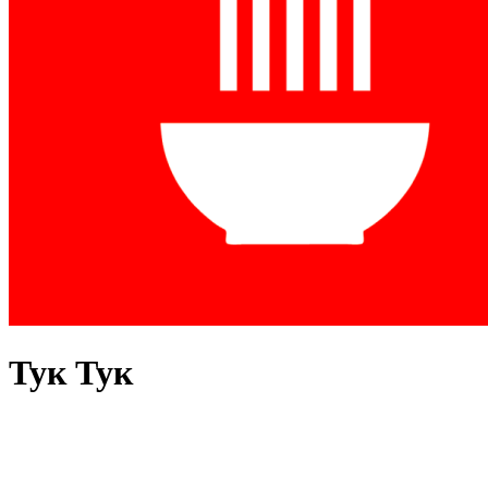
Тук Тук