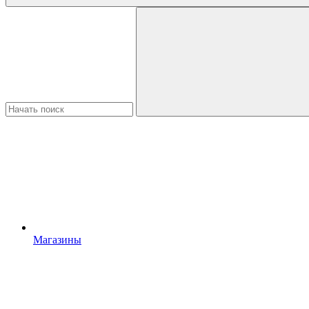
Магазины