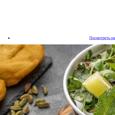
Посмотреть на