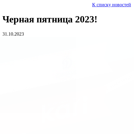
К списку новостей
Черная пятница 2023!
31.10.2023