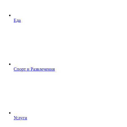
Еда
Спорт и Развлечения
Услуги