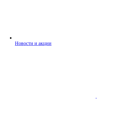
Новости и акции