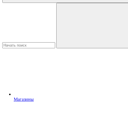
Магазины