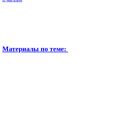
Материалы по теме: