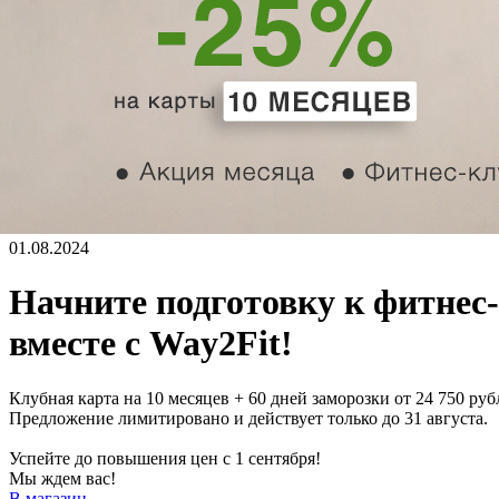
01.08.2024
Начните подготовку к фитнес-
вместе с Way2Fit!
Клубная карта на 10 месяцев + 60 дней заморозки от 24 750 руб
Предложение лимитировано и действует только до 31 августа.
Успейте до повышения цен с 1 сентября!
Мы ждем вас!
В магазин