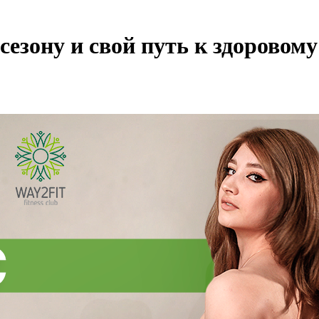
сезону и свой путь к здоровому