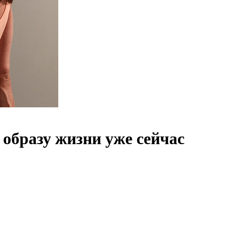
 образу жизни уже сейчас