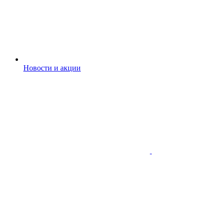
Новости и акции