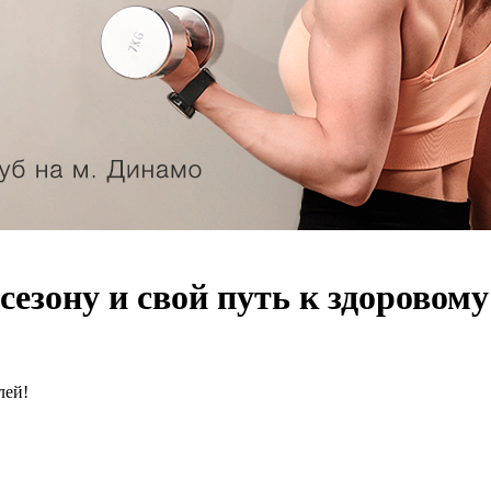
сезону и свой путь к здоровому
лей!