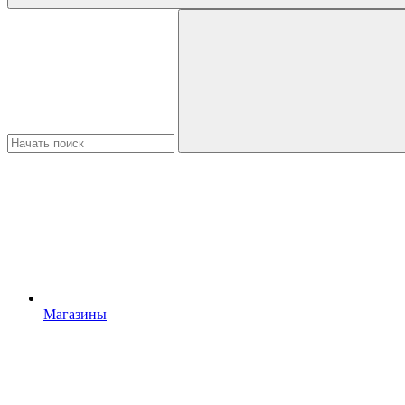
Магазины