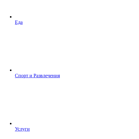
Еда
Спорт и Развлечения
Услуги