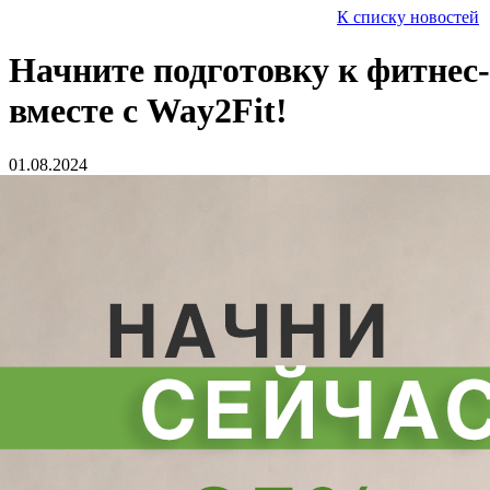
К списку новостей
Начните подготовку к фитнес-
вместе с Way2Fit!
01.08.2024