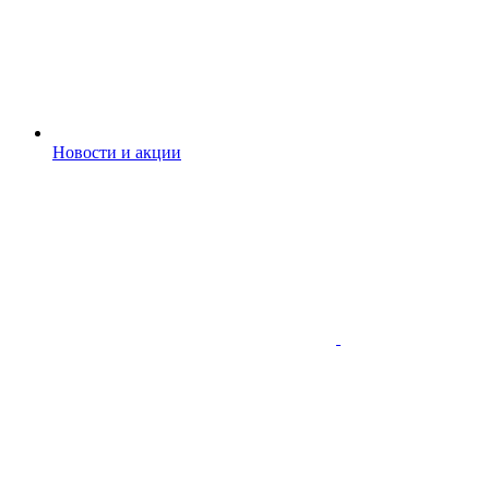
Новости и акции