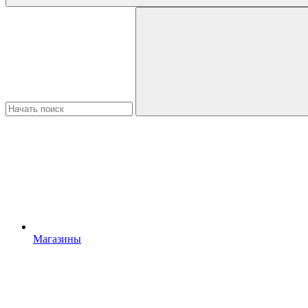
Магазины