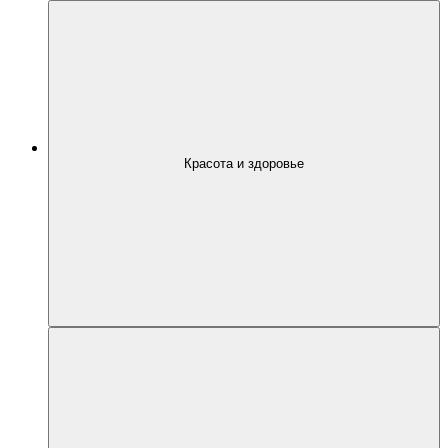
Красота и здоровье