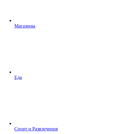
Магазины
Еда
Спорт и Развлечения