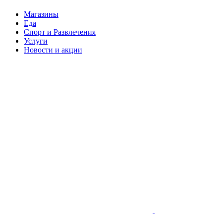
Магазины
Еда
Спорт и Развлечения
Услуги
Новости и акции