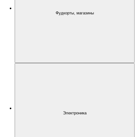
Фудкорты, магазины
Электроника