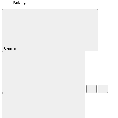
Parking
Скрыть