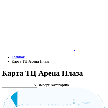
Главная
Карта ТЦ Арена Плаза
Карта ТЦ Арена Плаза
Выбери категорию