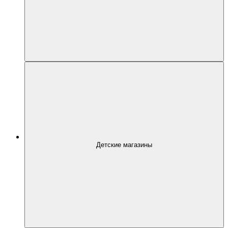
Детские магазины