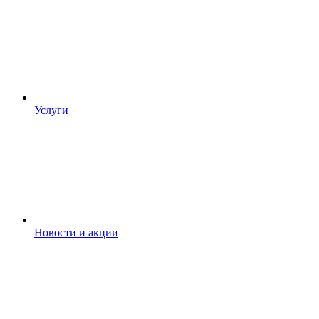
Услуги
Новости и акции