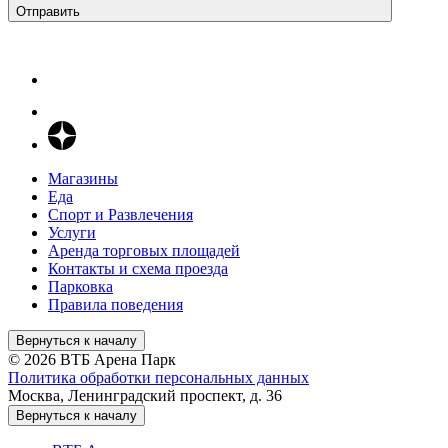
Отправить
Магазины
Еда
Спорт и Развлечения
Услуги
Аренда торговых площадей
Контакты и схема проезда
Парковка
Правила поведения
Вернуться к началу
© 2026 ВТБ Арена Парк
Политика обработки персональных данных
Москва, Ленинградский проспект, д. 36
Вернуться к началу