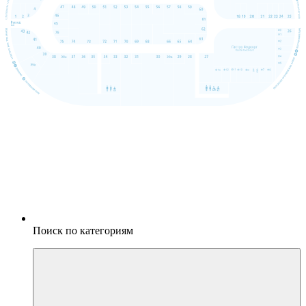
Поиск по категориям