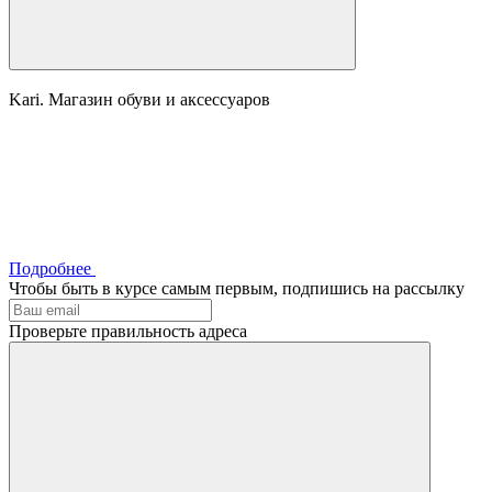
Kari. Магазин обуви и аксессуаров
Подробнее
Чтобы быть в курсе самым первым, подпишись на рассылку
Проверьте правильность адреса