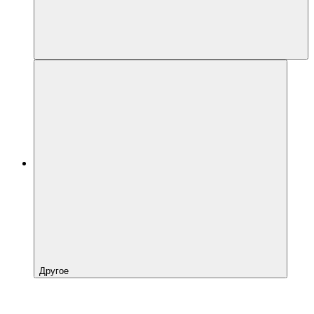
Другое