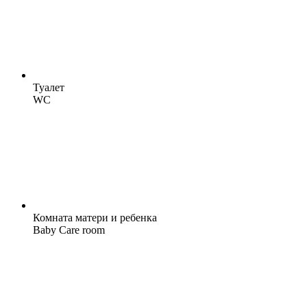
Туалет
WC
Комната матери и ребенка
Baby Care room