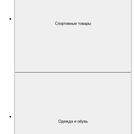
Спортивные товары
Одежда и обувь