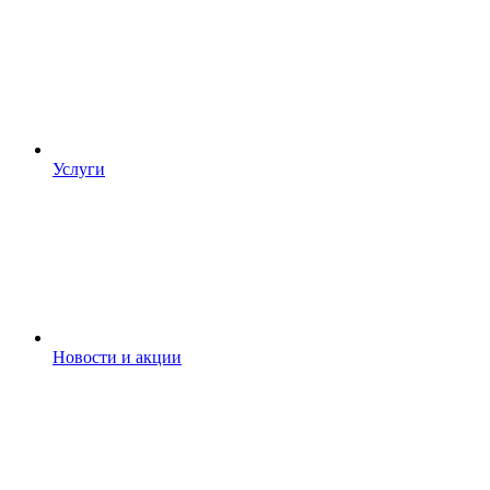
Услуги
Новости и акции