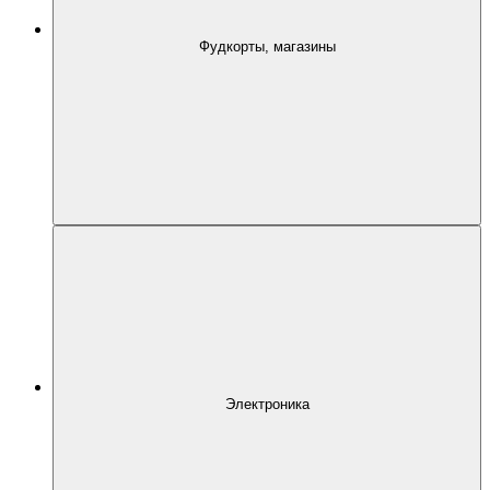
Фудкорты, магазины
Электроника