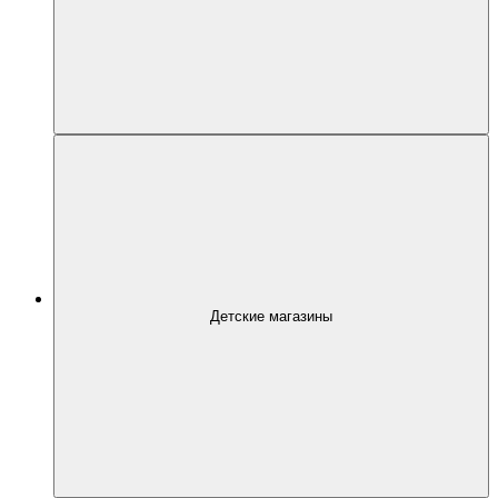
Детские магазины