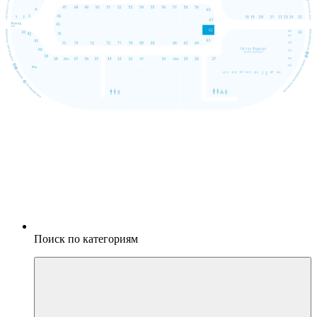
Поиск по категориям