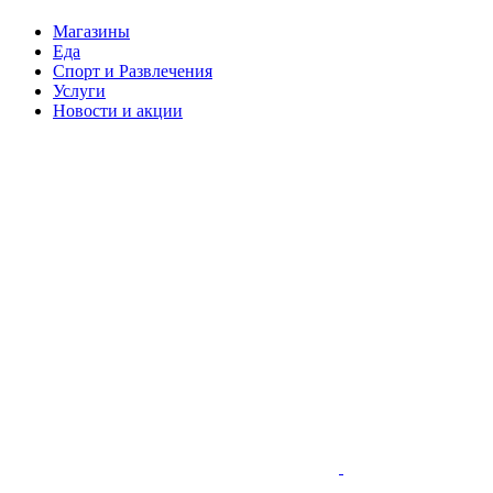
Магазины
Еда
Спорт и Развлечения
Услуги
Новости и акции