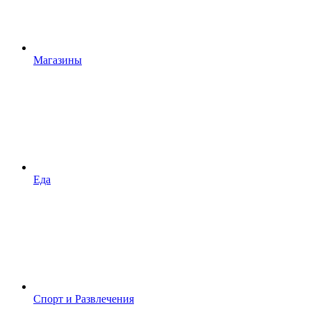
Магазины
Еда
Спорт и Развлечения