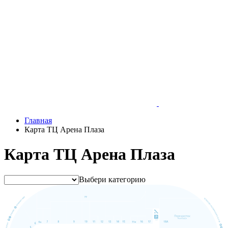
Главная
Карта ТЦ Арена Плаза
Карта ТЦ Арена Плаза
Выбери категорию