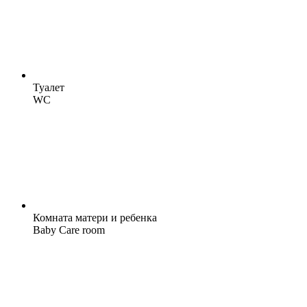
Туалет
WC
Комната матери и ребенка
Baby Care room