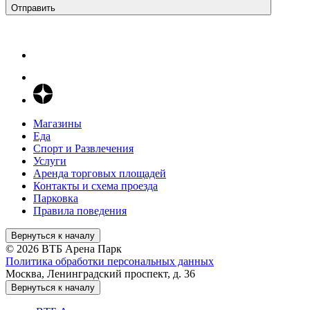
Отправить
Магазины
Еда
Спорт и Развлечения
Услуги
Аренда торговых площадей
Контакты и схема проезда
Парковка
Правила поведения
Вернуться к началу
© 2026 ВТБ Арена Парк
Политика обработки персональных данных
Москва, Ленинградский проспект, д. 36
Вернуться к началу