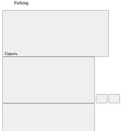
Parking
Скрыть