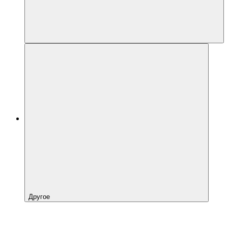
Другое