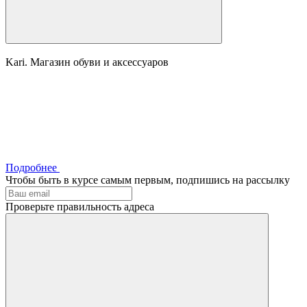
Kari. Магазин обуви и аксессуаров
Подробнее
Чтобы быть в курсе самым первым, подпишись на рассылку
Проверьте правильность адреса