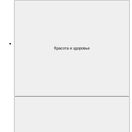
Красота и здоровье