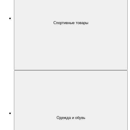
Спортивные товары
Одежда и обувь