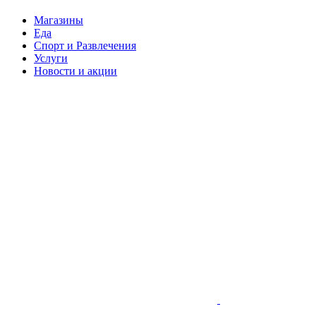
Магазины
Еда
Спорт и Развлечения
Услуги
Новости и акции