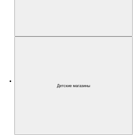
Детские магазины