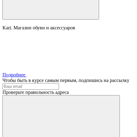
Kari. Магазин обуви и аксессуаров
Подробнее
Чтобы быть в курсе самым первым, подпишись на рассылку
Проверьте правильность адреса