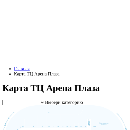
Главная
Карта ТЦ Арена Плаза
Карта ТЦ Арена Плаза
Выбери категорию