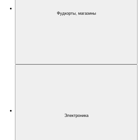
Фудкорты, магазины
Электроника