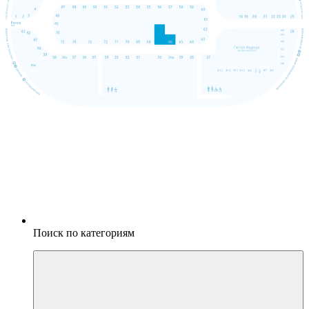
Поиск по категориям