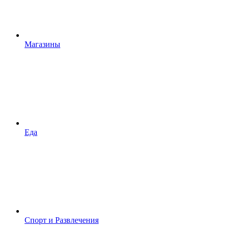
Магазины
Еда
Спорт и Развлечения