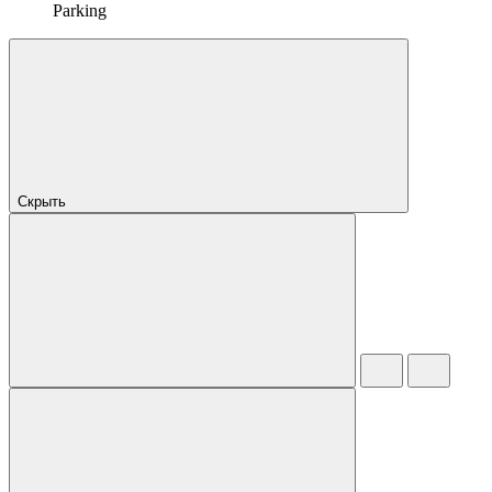
Parking
Скрыть