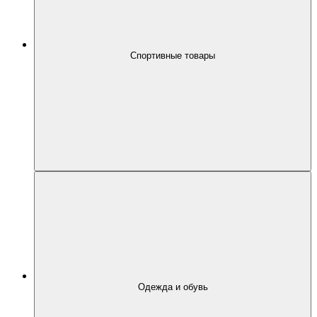
Спортивные товары
Одежда и обувь