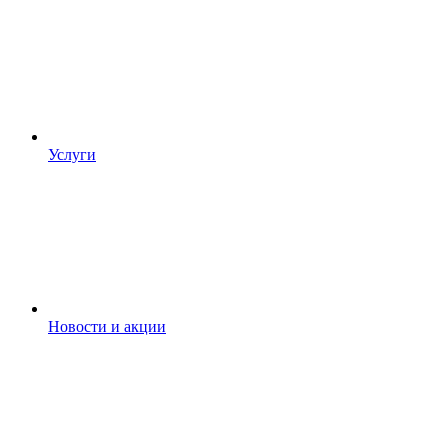
Услуги
Новости и акции