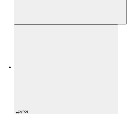
Другое