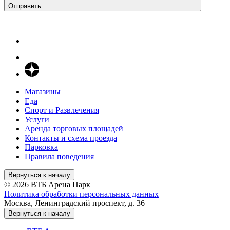
Отправить
Магазины
Еда
Спорт и Развлечения
Услуги
Аренда торговых площадей
Контакты и схема проезда
Парковка
Правила поведения
Вернуться к началу
© 2026 ВТБ Арена Парк
Политика обработки персональных данных
Москва, Ленинградский проспект, д. 36
Вернуться к началу