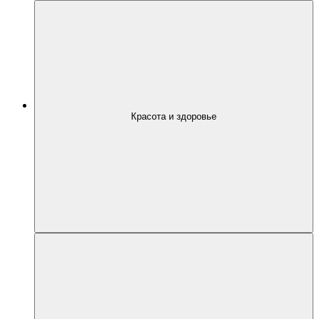
Красота и здоровье