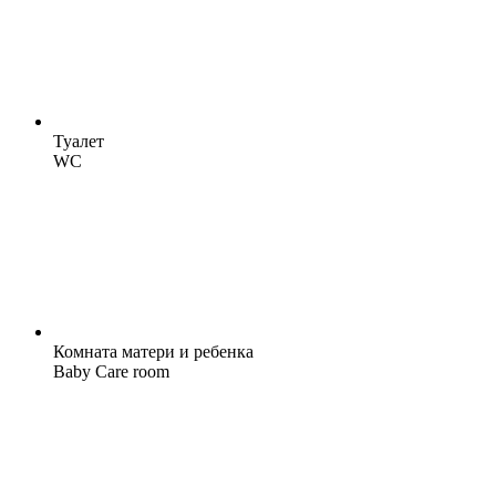
Туалет
WC
Комната матери и ребенка
Baby Care room