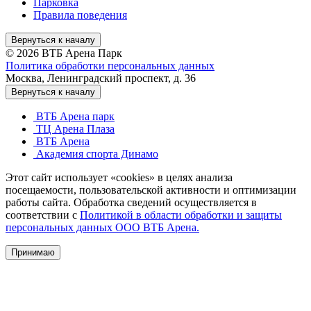
Парковка
Правила поведения
Вернуться к началу
© 2026 ВТБ Арена Парк
Политика обработки персональных данных
Москва, Ленинградский проспект, д. 36
Вернуться к началу
ВТБ Арена парк
ТЦ Арена Плаза
ВТБ Арена
Академия спорта Динамо
Этот сайт использует «cookies» в целях анализа
посещаемости, пользовательской активности и оптимизации
работы сайта. Обработка сведений осуществляется в
соответствии с
Политикой в области обработки и защиты
персональных данных ООО ВТБ Арена.
Принимаю