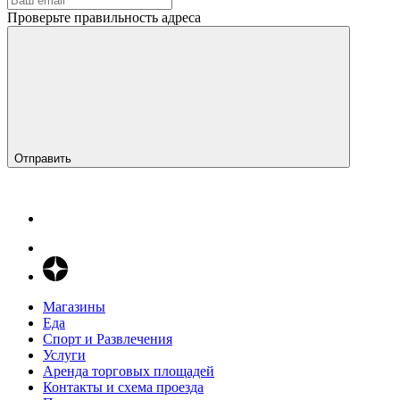
Проверьте правильность адреса
Отправить
Магазины
Еда
Спорт и Развлечения
Услуги
Аренда торговых площадей
Контакты и схема проезда