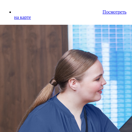
Посмотреть
на карте