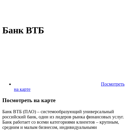
Банк ВТБ
Посмотреть
на карте
Посмотреть на карте
Банк ВТБ (ПАО) – системообразующий универсальный
российский банк, один из лидеров рынка финансовых услуг.
Банк работает со всеми категориями клиентов – крупным,
средним и малым бизнесом, индивидуальными