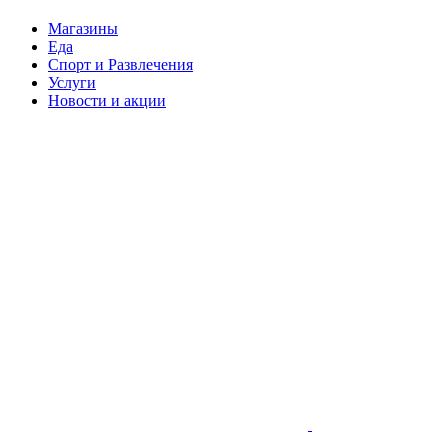
Магазины
Еда
Спорт и Развлечения
Услуги
Новости и акции