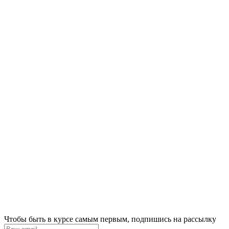
Чтобы быть в курсе самым первым, подпишись на рассылку