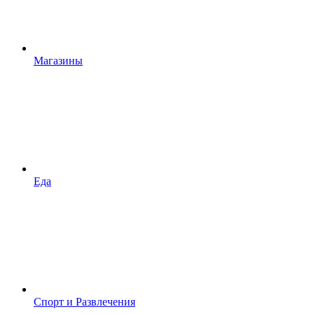
Магазины
Еда
Спорт и Развлечения