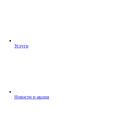
Услуги
Новости и акции