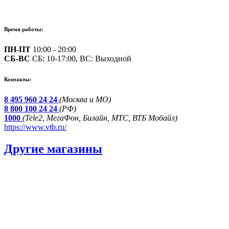
Время работы:
ПН-ПТ
10:00 - 20:00
СБ-ВС
СБ: 10-17:00, ВС: Выходной
Контакты:
8 495 960 24 24
(Москва и МО)
8 800 100 24 24
(РФ)
1000
(Tele2, МегаФон, Билайн, МТС, ВТБ Мобайл)
https://www.vtb.ru/
Другие магазины