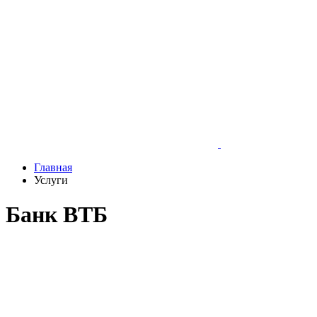
Главная
Услуги
Банк ВТБ