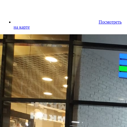
Посмотреть
на карте