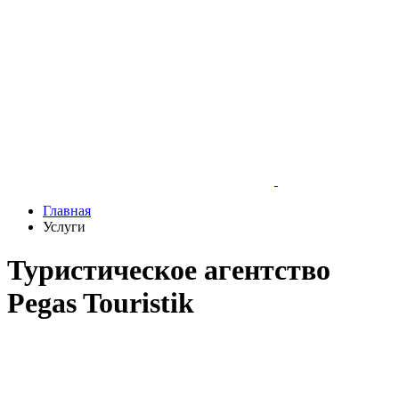
Главная
Услуги
Туристическое агентство
Pegas Touristik