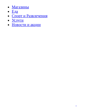
Магазины
Еда
Спорт и Развлечения
Услуги
Новости и акции