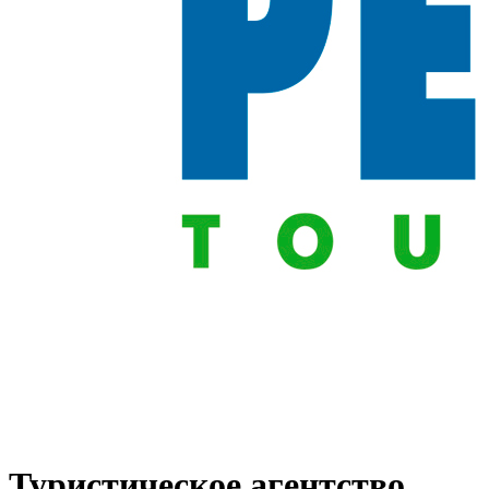
Туристическое агентство