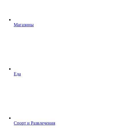
Магазины
Еда
Спорт и Развлечения