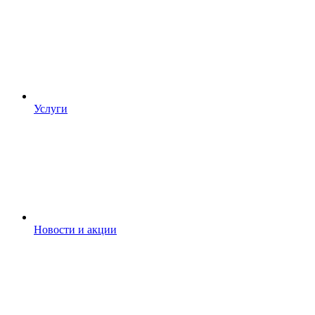
Услуги
Новости и акции