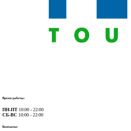
Время работы:
ПН-ПТ
10:00 - 22:00
СБ-ВС
10:00 - 22:00
Контакты: