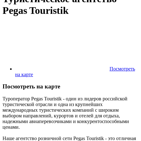
Pegas Touristik
Посмотреть
на карте
Посмотреть на карте
Туроператор Pegas Touristik - один из лидеров российской
туристической отрасли и одна из крупнейших
международных туристических компаний с широким
выбором направлений, курортов и отелей для отдыха,
надежными авиаперевозчиками и конкурентоспособными
ценами.
Наше агентство розничной сети Pegas Touristik - это отличная