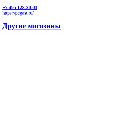
+7 495 128-20-03
https://pegast.ru/
Другие магазины