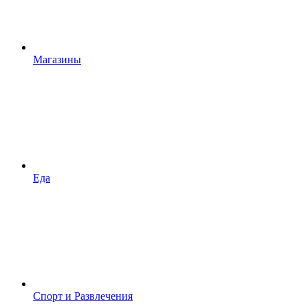
Магазины
Еда
Спорт и Развлечения