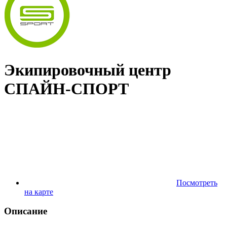
Экипировочный центр
СПАЙН-СПОРТ
Посмотреть
на карте
Описание