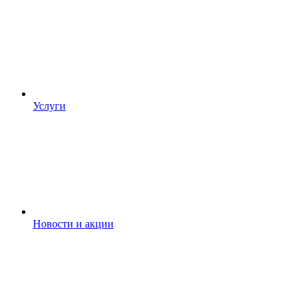
Услуги
Новости и акции