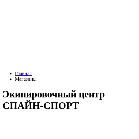
Главная
Магазины
Экипировочный центр
СПАЙН-СПОРТ