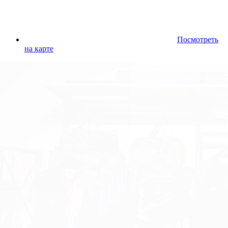
Посмотреть
на карте