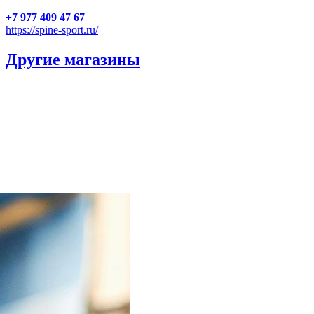
+7 977 409 47 67
https://spine-sport.ru/
Другие магазины