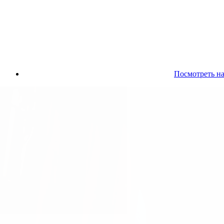
Посмотреть на