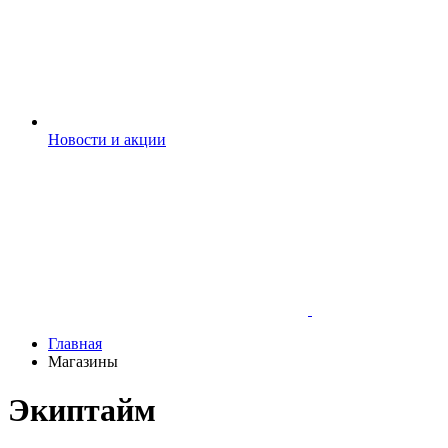
Новости и акции
Главная
Магазины
Экиптайм