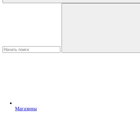
Магазины