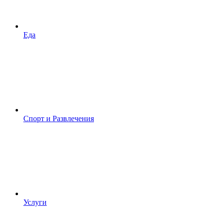
Еда
Спорт и Развлечения
Услуги