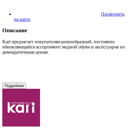
Посмотреть
на карте
Описание
Kari предлагает покупателям разнообразный, постоянно
обновляющийся ассортимент модной обуви и аксессуаров по
демократичным ценам.
Подробнее