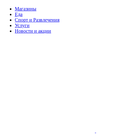
Магазины
Еда
Спорт и Развлечения
Услуги
Новости и акции