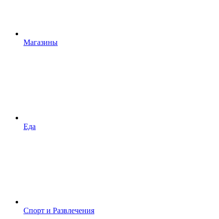
Магазины
Еда
Спорт и Развлечения