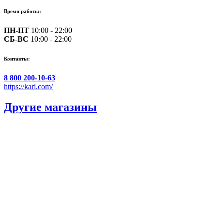
Время работы:
ПН-ПТ
10:00 - 22:00
СБ-ВС
10:00 - 22:00
Контакты:
8 800 200-10-63
https://kari.com/
Другие магазины