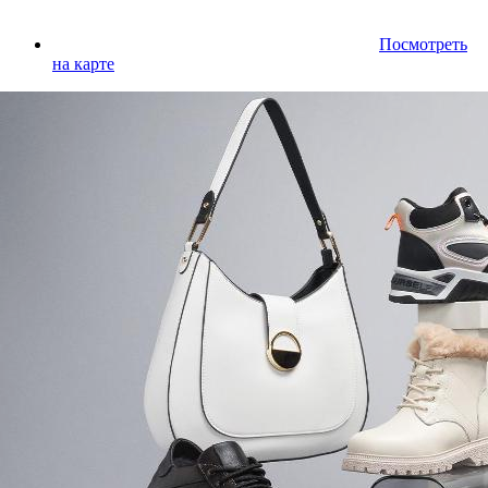
Посмотреть
на карте