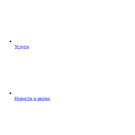
Услуги
Новости и акции