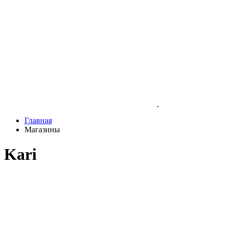
Главная
Магазины
Kari