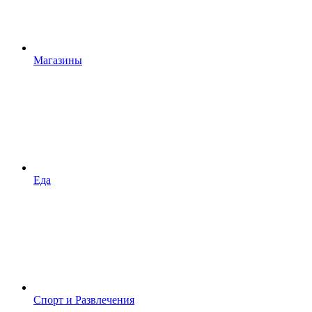
Магазины
Еда
Спорт и Развлечения