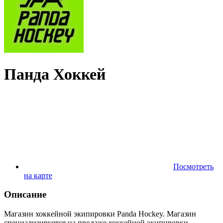
Панда Хоккей
Посмотреть
на карте
Описание
Магазин хоккейной экипировки Panda Hockey. Магазин
специализируется на продаже хоккейной экипировки,