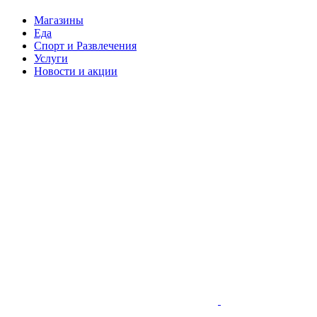
Магазины
Еда
Спорт и Развлечения
Услуги
Новости и акции