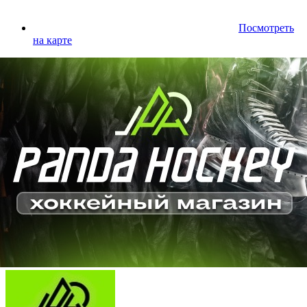
Посмотреть
на карте