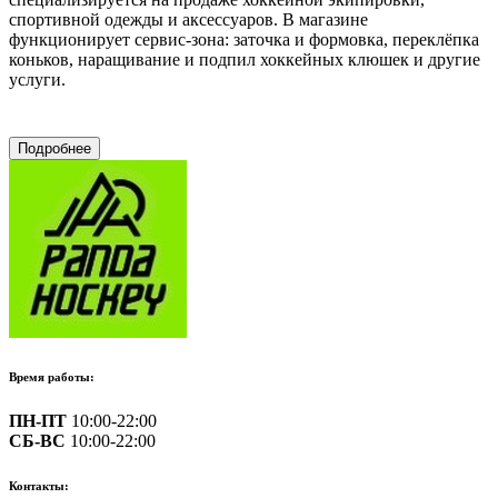
спортивной одежды и аксессуаров. В магазине
функционирует сервис-зона: заточка и формовка, переклёпка
коньков, наращивание и подпил хоккейных клюшек и другие
услуги.
Подробнее
Время работы:
ПН-ПТ
10:00-22:00
СБ-ВС
10:00-22:00
Контакты: