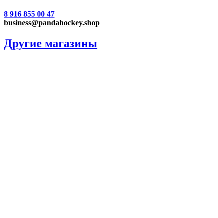
8 916 855 00 47
business@pandahockey.shop
Другие магазины