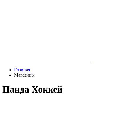
Главная
Магазины
Панда Хоккей