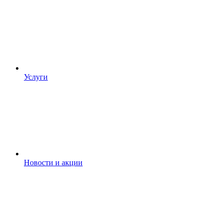
Услуги
Новости и акции