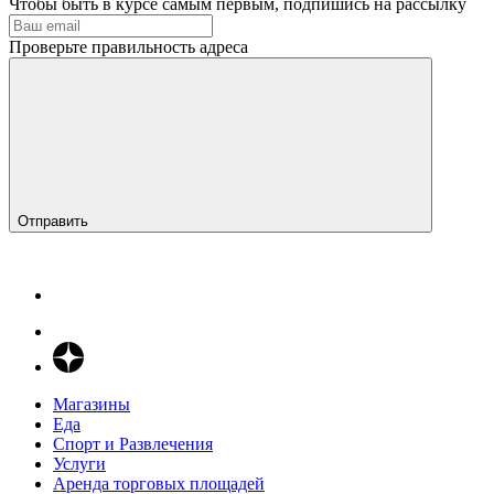
Чтобы быть в курсе самым первым, подпишись на рассылку
Проверьте правильность адреса
Отправить
Магазины
Еда
Спорт и Развлечения
Услуги
Аренда торговых площадей