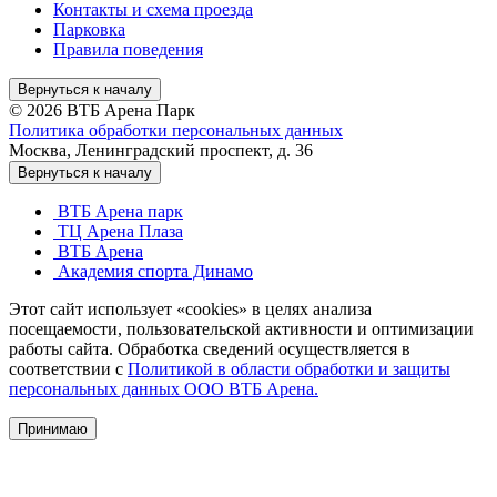
Контакты и схема проезда
Парковка
Правила поведения
Вернуться к началу
© 2026 ВТБ Арена Парк
Политика обработки персональных данных
Москва, Ленинградский проспект, д. 36
Вернуться к началу
ВТБ Арена парк
ТЦ Арена Плаза
ВТБ Арена
Академия спорта Динамо
Этот сайт использует «cookies» в целях анализа
посещаемости, пользовательской активности и оптимизации
работы сайта. Обработка сведений осуществляется в
соответствии с
Политикой в области обработки и защиты
персональных данных ООО ВТБ Арена.
Принимаю