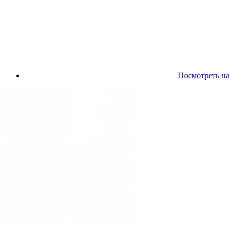
Посмотреть на