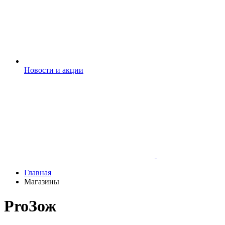
Новости и акции
Главная
Магазины
ProЗож