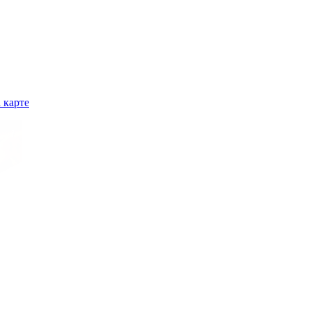
 карте