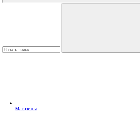
Магазины