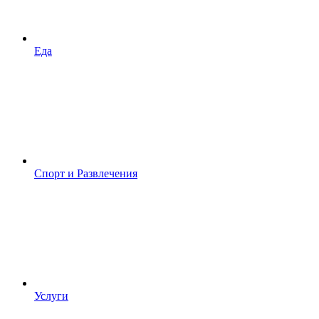
Еда
Спорт и Развлечения
Услуги