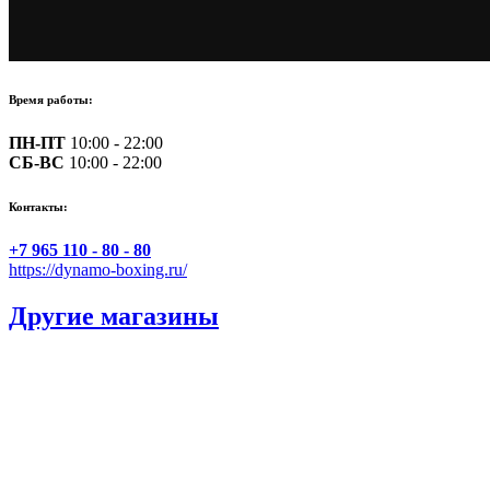
Время работы:
ПН-ПТ
10:00 - 22:00
СБ-ВС
10:00 - 22:00
Контакты:
+7 965 110 - 80 - 80
https://dynamo-boxing.ru/
Другие магазины