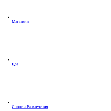
Магазины
Еда
Спорт и Развлечения