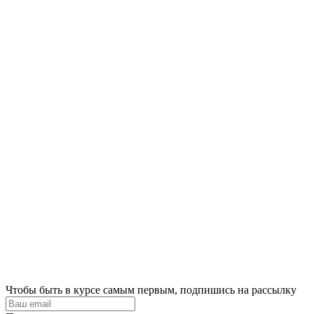
Чтобы быть в курсе самым первым, подпишись на рассылку