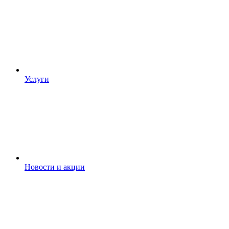
Услуги
Новости и акции