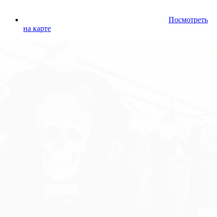
Посмотреть
на карте