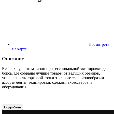
Посмотреть
на карте
Описание
Realboxing – это магазин профессиональной экипировки для
бокса, где собраны лучшие товары от ведущих брендов,
уникальность торговой точки заключается в разнообразии
ассортимента - экипировки, одежды, аксессуаров и
оборудования.
Подробнее