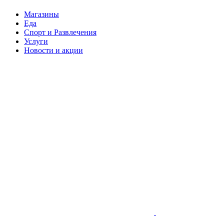
Магазины
Еда
Спорт и Развлечения
Услуги
Новости и акции