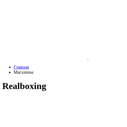
Главная
Магазины
Realboxing