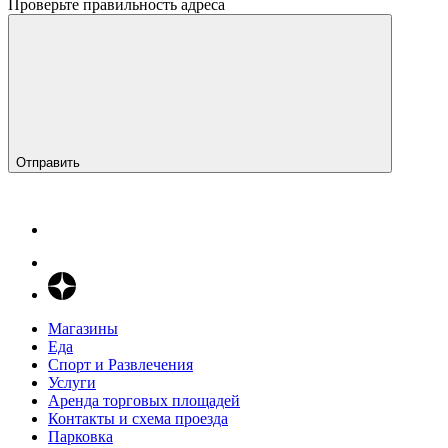
Проверьте правильность адреса
Отправить
Магазины
Еда
Спорт и Развлечения
Услуги
Аренда торговых площадей
Контакты и схема проезда
Парковка