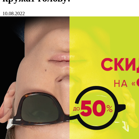
10.08.2022