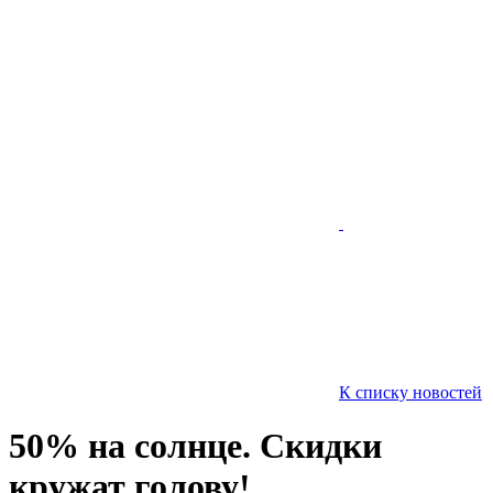
К списку новостей
50% на солнце. Скидки
кружат голову!