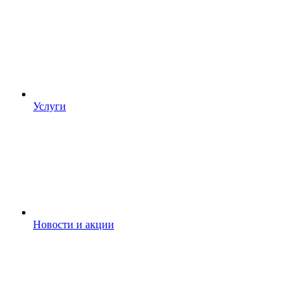
Услуги
Новости и акции