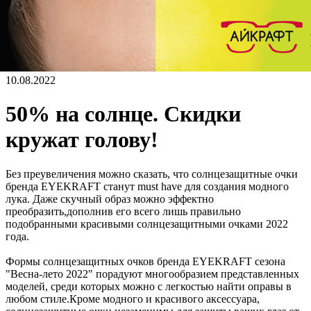
10.08.2022
50% на солнце. Скидки
кружат голову!
Без преувеличения можно сказать, что солнцезащитные очки
бренда EYEKRAFT станут must have для создания модного
лука. Даже скучный образ можно эффектно
преобразить,дополнив его всего лишь правильно
подобранными красивыми солнцезащитными очками 2022
года.
Формы солнцезащитных очков бренда EYEKRAFT сезона
"Весна-лето 2022" порадуют многообразием представленных
моделей, среди которых можно с легкостью найти оправы в
любом стиле.Кроме модного и красивого аксессуара,