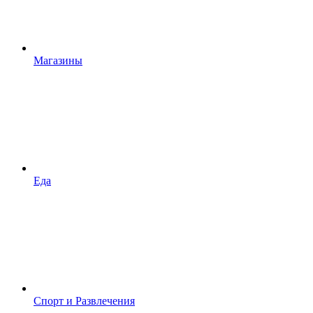
Магазины
Еда
Спорт и Развлечения