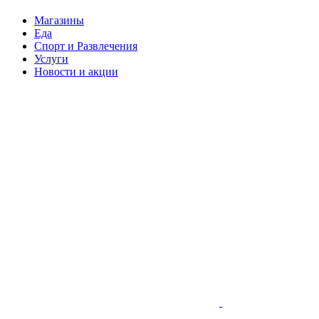
Магазины
Еда
Спорт и Развлечения
Услуги
Новости и акции