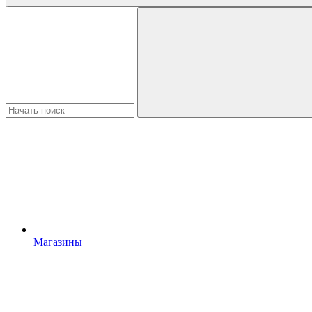
Магазины