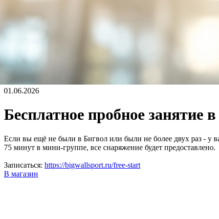
01.06.2026
Бесплатное пробное занятие в
Если вы ещё не были в Бигвол или были не более двух раз - у в
75 минут в мини-группе, все снаряжение будет предоставлено.
Записаться:
https://bigwallsport.ru/free-start
В магазин