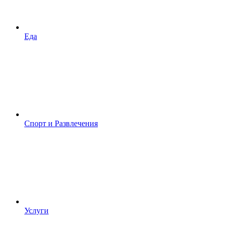
Еда
Спорт и Развлечения
Услуги