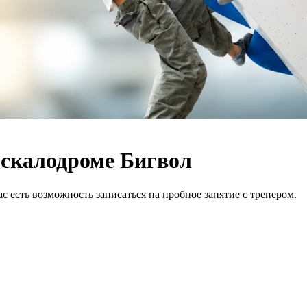
 скалодроме Бигвол
ас есть возможность записаться на пробное занятие с тренером.