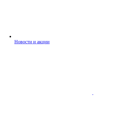
Новости и акции