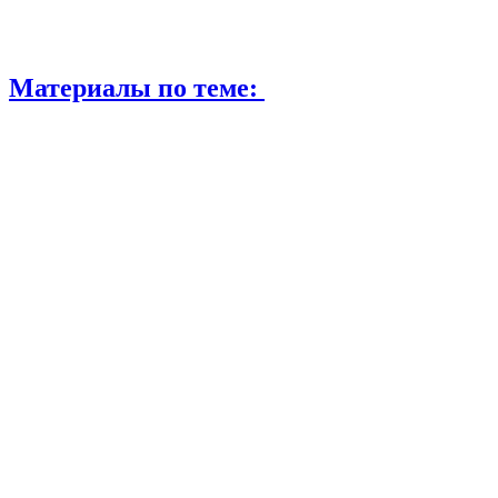
Материалы по теме: