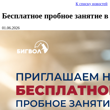
К списку новостей
Бесплатное пробное занятие в
01.06.2026