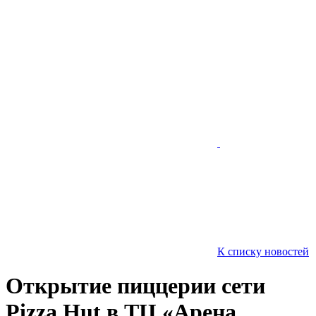
К списку новостей
Открытие пиццерии сети
Pizza Hut в ТЦ «Арена