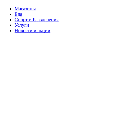
Магазины
Еда
Спорт и Развлечения
Услуги
Новости и акции