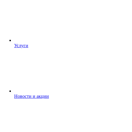
Услуги
Новости и акции