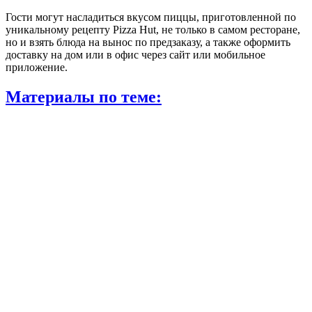
Гости могут насладиться вкусом пиццы, приготовленной по
уникальному рецепту Pizza Hut, не только в самом ресторане,
но и взять блюда на вынос по предзаказу, а также оформить
доставку на дом или в офис через сайт или мобильное
приложение.
Материалы по теме: