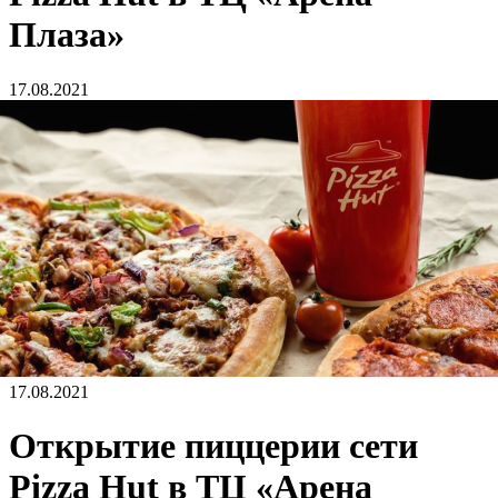
Плаза»
17.08.2021
17.08.2021
Открытие пиццерии сети
Pizza Hut в ТЦ «Арена