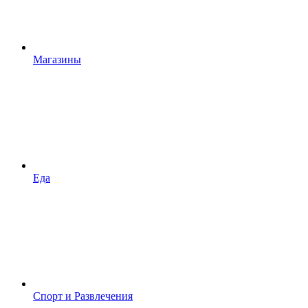
Магазины
Еда
Спорт и Развлечения